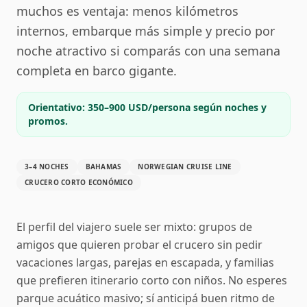
muchos es ventaja: menos kilómetros
internos, embarque más simple y precio por
noche atractivo si comparás con una semana
completa en barco gigante.
Orientativo: 350–900 USD/persona según noches y
promos.
3–4 NOCHES
BAHAMAS
NORWEGIAN CRUISE LINE
CRUCERO CORTO ECONÓMICO
El perfil del viajero suele ser mixto: grupos de
amigos que quieren probar el crucero sin pedir
vacaciones largas, parejas en escapada, y familias
que prefieren itinerario corto con niños. No esperes
parque acuático masivo; sí anticipá buen ritmo de