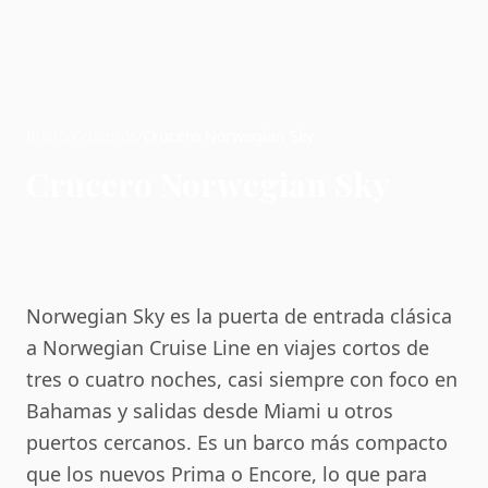
Inicio
/
Cruceros
/
Crucero Norwegian Sky
Crucero Norwegian Sky
Norwegian Sky es la puerta de entrada clásica
a Norwegian Cruise Line en viajes cortos de
tres o cuatro noches, casi siempre con foco en
Bahamas y salidas desde Miami u otros
puertos cercanos. Es un barco más compacto
que los nuevos Prima o Encore, lo que para