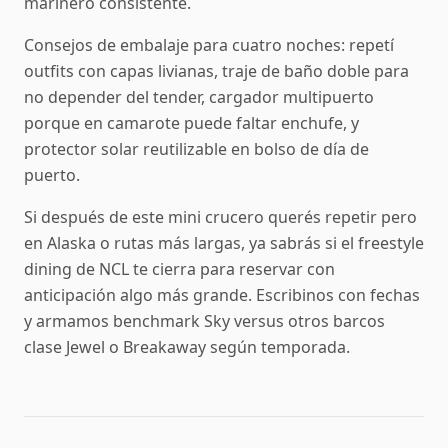
marinero consistente.
Consejos de embalaje para cuatro noches: repetí
outfits con capas livianas, traje de baño doble para
no depender del tender, cargador multipuerto
porque en camarote puede faltar enchufe, y
protector solar reutilizable en bolso de día de
puerto.
Si después de este mini crucero querés repetir pero
en Alaska o rutas más largas, ya sabrás si el freestyle
dining de NCL te cierra para reservar con
anticipación algo más grande. Escribinos con fechas
y armamos benchmark Sky versus otros barcos
clase Jewel o Breakaway según temporada.