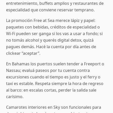
entretenimiento, buffets amplios y restaurantes de
especialidad que conviene reservar temprano.
La promoción Free at Sea merece lápiz y papel:
paquetes con bebidas, créditos de especialidad o
Wi‑Fi pueden ser ganga si los vas a usar a fondo; si
no tomás alcohol y querés digital detox, quizá
pagues demás. Hacé la cuenta por día antes de
clickear “aceptar”.
En Bahamas los puertos suelen tender a Freeport o
Nassau; evaluá paseos por tu cuenta contra
excursiones cuando el tiempo es justo y el ferry o
taxi es estable. Respeta siempre la hora de regreso
al barco: en escalas cortas, perder la salida sale
carísimo.
Camarotes interiores en Sky son funcionales para