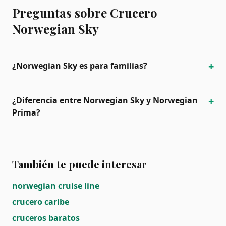
Preguntas sobre Crucero
Norwegian Sky
+
¿Norwegian Sky es para familias?
+
¿Diferencia entre Norwegian Sky y Norwegian
Prima?
También te puede interesar
norwegian cruise line
crucero caribe
cruceros baratos