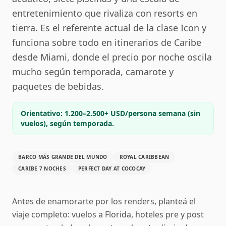
entretenimiento que rivaliza con resorts en
tierra. Es el referente actual de la clase Icon y
funciona sobre todo en itinerarios de Caribe
desde Miami, donde el precio por noche oscila
mucho según temporada, camarote y
paquetes de bebidas.
Orientativo: 1.200–2.500+ USD/persona semana (sin
vuelos), según temporada.
BARCO MÁS GRANDE DEL MUNDO
ROYAL CARIBBEAN
CARIBE 7 NOCHES
PERFECT DAY AT COCOCAY
Antes de enamorarte por los renders, planteá el
viaje completo: vuelos a Florida, hoteles pre y post