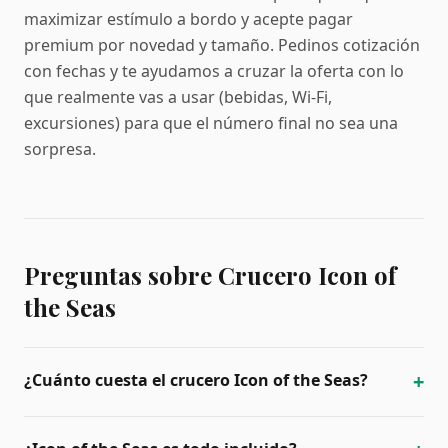
maximizar estímulo a bordo y acepte pagar
premium por novedad y tamaño. Pedinos cotización
con fechas y te ayudamos a cruzar la oferta con lo
que realmente vas a usar (bebidas, Wi‑Fi,
excursiones) para que el número final no sea una
sorpresa.
Preguntas sobre Crucero Icon of
the Seas
+
¿Cuánto cuesta el crucero Icon of the Seas?