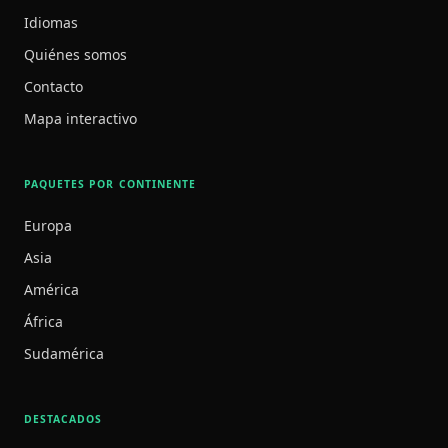
Idiomas
Quiénes somos
Contacto
Mapa interactivo
PAQUETES POR CONTINENTE
Europa
Asia
América
África
Sudamérica
DESTACADOS