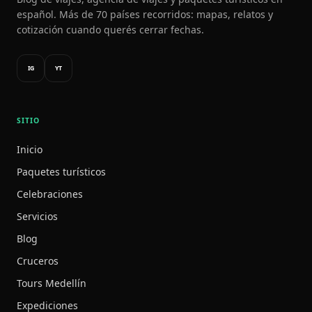
español. Más de 70 países recorridos: mapas, relatos y
cotización cuando querés cerrar fechas.
IG
YT
SITIO
Inicio
Paquetes turísticos
Celebraciones
Servicios
Blog
Cruceros
Tours Medellín
Expediciones