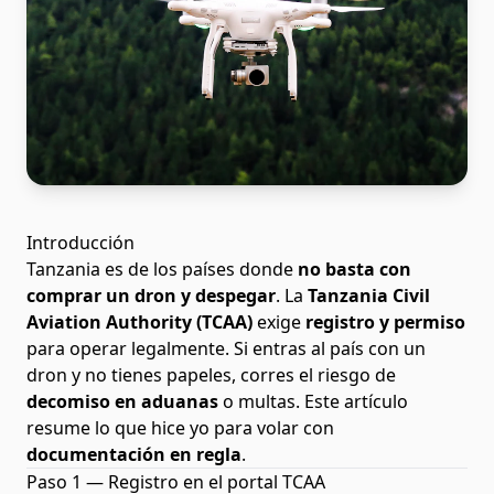
Introducción
Tanzania es de los países donde
no basta con
comprar un dron y despegar
. La
Tanzania Civil
Aviation Authority (TCAA)
exige
registro y permiso
para operar legalmente. Si entras al país con un
dron y no tienes papeles, corres el riesgo de
decomiso en aduanas
o multas. Este artículo
resume lo que hice yo para volar con
documentación en regla
.
Paso 1 — Registro en el portal TCAA